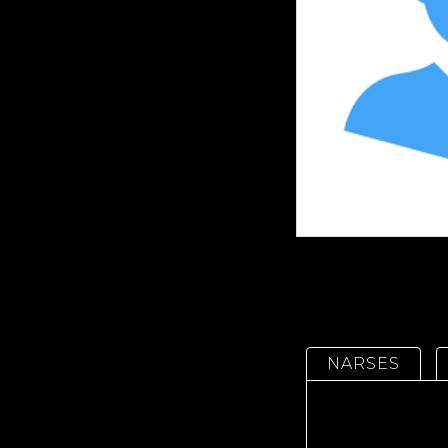
NARSES